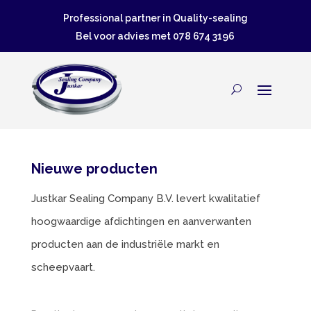
Professional partner in Quality-sealing
Bel voor advies met
078 674 3196
Nieuwe producten
Justkar Sealing Company B.V. levert kwalitatief
hoogwaardige afdichtingen en aanverwanten
producten aan de industriële markt en
scheepvaart.