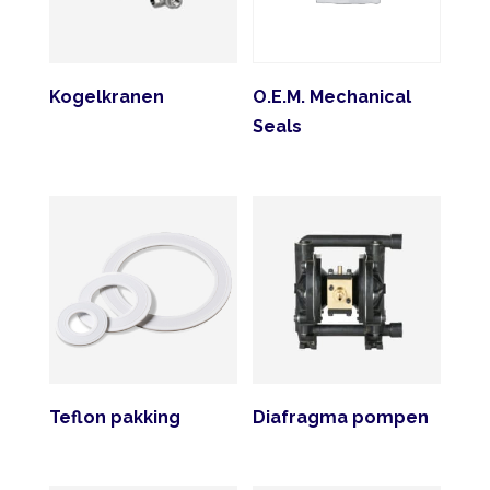
Kogelkranen
O.E.M. Mechanical
Seals
Teflon pakking
Diafragma pompen