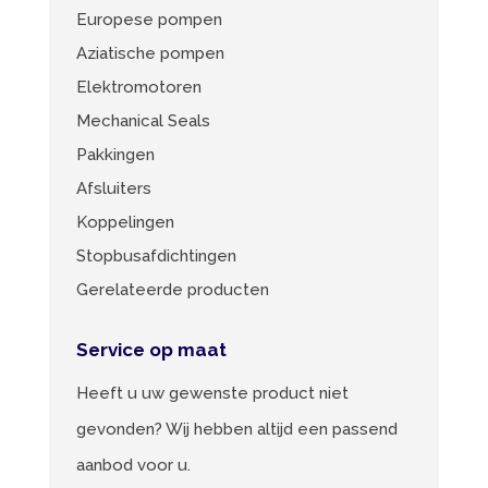
Europese pompen
Aziatische pompen
Elektromotoren
Mechanical Seals
Pakkingen
Afsluiters
Koppelingen
Stopbusafdichtingen
Gerelateerde producten
Service op maat
Heeft u uw gewenste product niet
gevonden? Wij hebben altijd een passend
aanbod voor u.