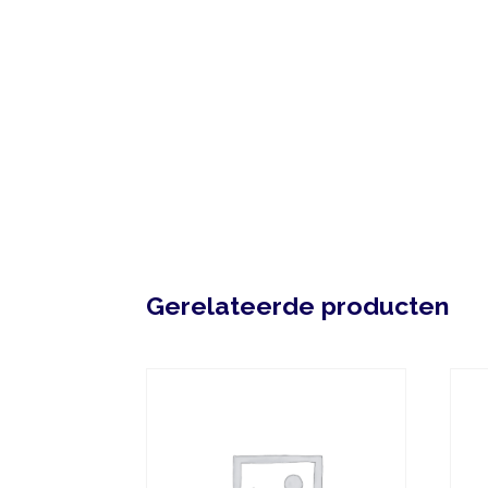
Gerelateerde producten