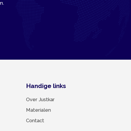
Handige links
Over Justkar
Materialen
Contact