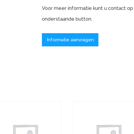
onderstaande button.
Informatie aanvragen