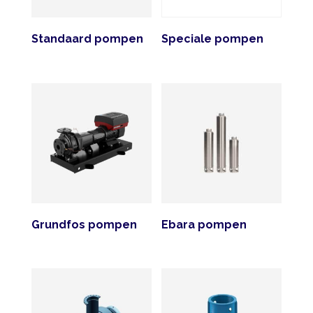
Standaard pompen
Speciale pompen
Grundfos pompen
Ebara pompen