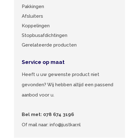
Pakkingen
Afsluiters
Koppelingen
Stopbusafdichtingen
Gerelateerde producten
Service op maat
Heeft u uw gewenste product niet
gevonden? Wij hebben altijd een passend
aanbod voor u.
Bel met:
078 674 3196
Of mail naar:
info@justkar.nl