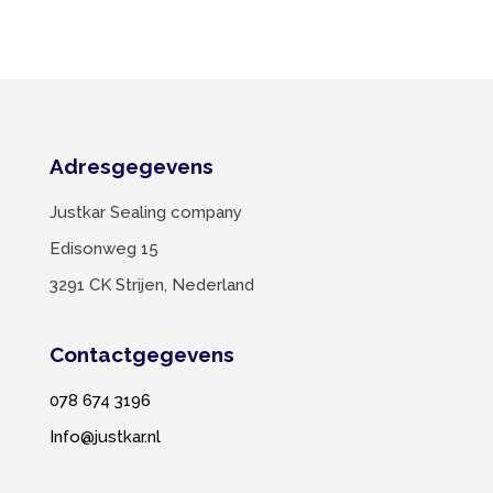
Adresgegevens
Justkar Sealing company
Edisonweg 15
3291 CK Strijen, Nederland
Contactgegevens
078 674 3196
Info@justkar.nl