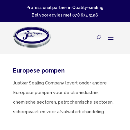
Professional partner in Quality-sealing
Bel voor advies met
078 674 3196
Europese pompen
Justkar Sealing Company levert onder andere
Europese pompen voor de olie-industrie,
chemische sectoren, petrochemische sectoren,
scheepvaart en voor afvalwaterbehandeling.