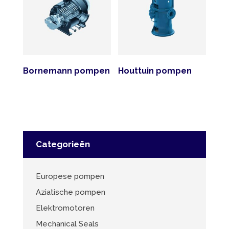
Bornemann pompen
Houttuin pompen
Categorieën
Europese pompen
Aziatische pompen
Elektromotoren
Mechanical Seals