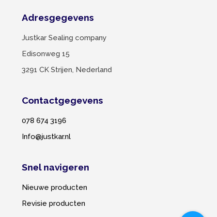
Adresgegevens
Justkar Sealing company
Edisonweg 15
3291 CK Strijen, Nederland
Contactgegevens
078 674 3196
Info@justkar.nl
Snel navigeren
Nieuwe producten
Revisie producten