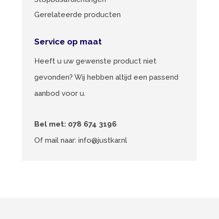
Gerelateerde producten
Service op maat
Heeft u uw gewenste product niet
gevonden? Wij hebben altijd een passend
aanbod voor u.
Bel met:
078 674 3196
Of mail naar:
info@justkar.nl