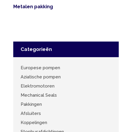
Metalen pakking
Categorieën
Europese pompen
Aziatische pompen
Elektromotoren
Mechanical Seals
Pakkingen
Afsluiters
Koppelingen
Stopbusafdichtingen