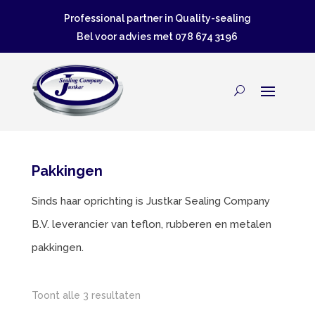
Professional partner in Quality-sealing
Bel voor advies met
078 674 3196
Pakkingen
Sinds haar oprichting is Justkar Sealing Company
B.V. leverancier van teflon, rubberen en metalen
pakkingen.
Gesorteerd
Toont alle 3 resultaten