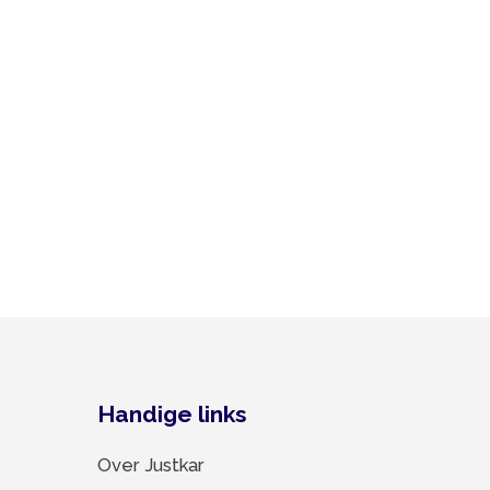
Handige links
Over Justkar
Materialen
Contact