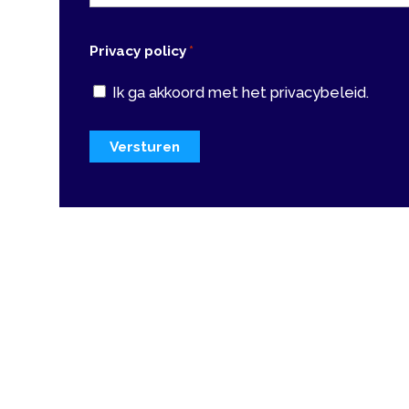
Ik ga akkoord met het privacybeleid.