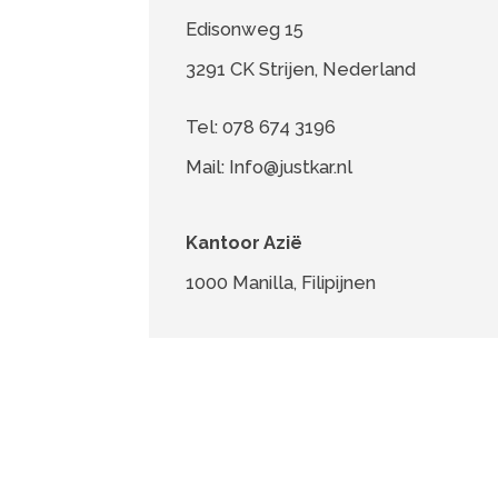
3291 CK Strijen, Nederland
Tel: 078 674 3196
Mail: Info@justkar.nl
Kantoor Azië
1000 Manilla, Filipijnen