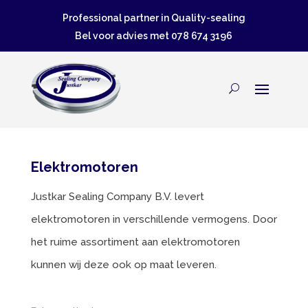
Professional partner in Quality-sealing
Bel voor advies met
078 674 3196
Elektromotoren
Justkar Sealing Company B.V. levert
elektromotoren in verschillende vermogens.
Door
het ruime assortiment aan elektromotoren
kunnen wij deze ook op maat leveren.