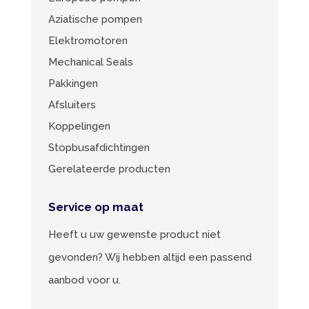
Aziatische pompen
Elektromotoren
Mechanical Seals
Pakkingen
Afsluiters
Koppelingen
Stopbusafdichtingen
Gerelateerde producten
Service op maat
Heeft u uw gewenste product niet
gevonden? Wij hebben altijd een passend
aanbod voor u.