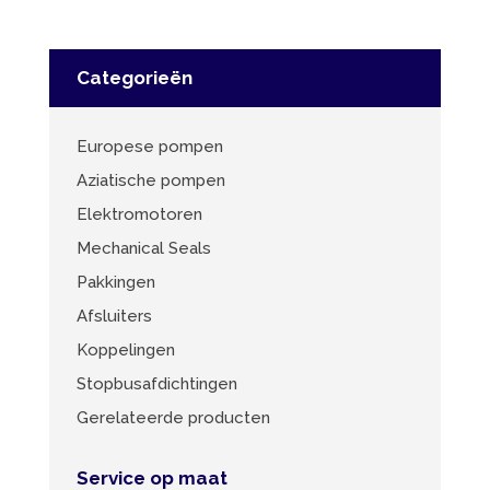
Categorieën
Europese pompen
Aziatische pompen
Elektromotoren
Mechanical Seals
Pakkingen
Afsluiters
Koppelingen
Stopbusafdichtingen
Gerelateerde producten
Service op maat