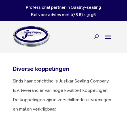
Professional partner in Quality-sealing
Bel voor advies met
078 674 3196
Diverse koppelingen
Sinds haar oprichting is Justkar Sealing Company
B.V. leverancier van hoge kwaliteit koppelingen.
De koppelingen zijn in verschillende uitvoeringen
en maten verkrijgbaar.