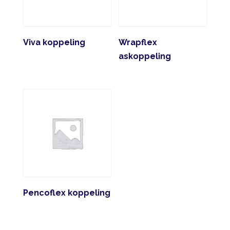
Viva koppeling
Wrapflex
askoppeling
Pencoflex koppeling