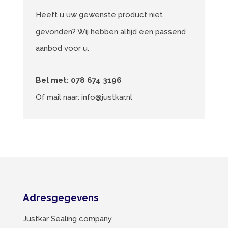
Heeft u uw gewenste product niet
gevonden? Wij hebben altijd een passend
aanbod voor u.
Bel met:
078 674 3196
Of mail naar:
info@justkar.nl
Adresgegevens
Justkar Sealing company