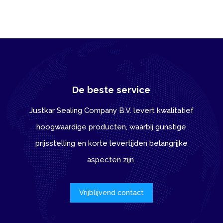
De beste service
Justkar Sealing Company B.V. levert kwalitatief
hoogwaardige producten, waarbij gunstige
prijsstelling en korte levertijden belangrijke
aspecten zijn.
Vrijblijvend contact