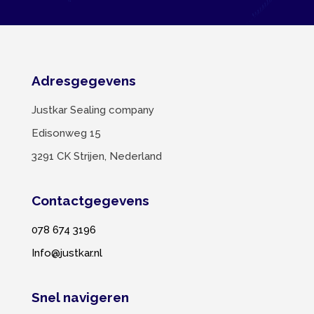
Adresgegevens
Justkar Sealing company
Edisonweg 15
3291 CK Strijen, Nederland
Contactgegevens
078 674 3196
Info@justkar.nl
Snel navigeren