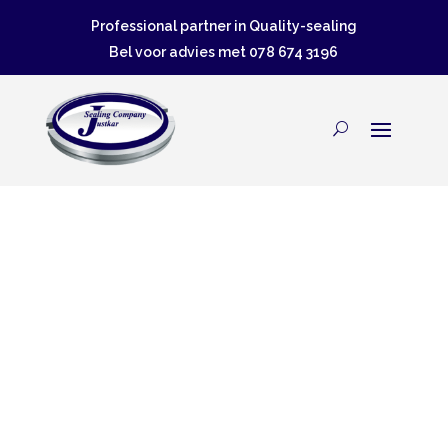
Professional partner in Quality-sealing
Bel voor advies met
078 674 3196