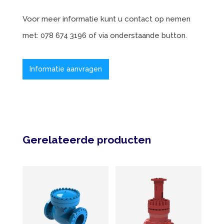
Voor meer informatie kunt u contact op nemen
met: 078 674 3196 of via onderstaande button.
Informatie aanvragen
Gerelateerde producten