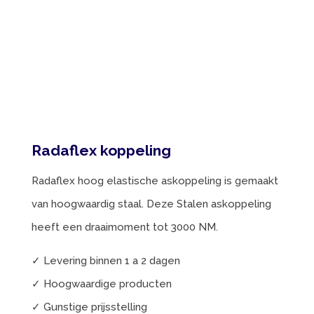
Radaflex koppeling
Radaflex hoog elastische askoppeling is gemaakt
van hoogwaardig staal. Deze Stalen askoppeling
heeft een draaimoment tot 3000 NM.
✓ Levering binnen 1 a 2 dagen
✓ Hoogwaardige producten
✓ Gunstige prijsstelling