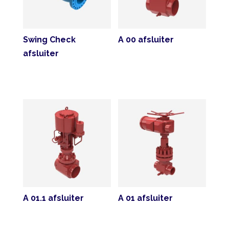
Swing Check
A 00 afsluiter
afsluiter
A 01.1 afsluiter
A 01 afsluiter