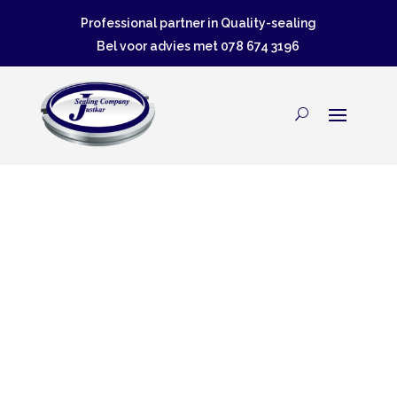
Professional partner in Quality-sealing
Bel voor advies met
078 674 3196