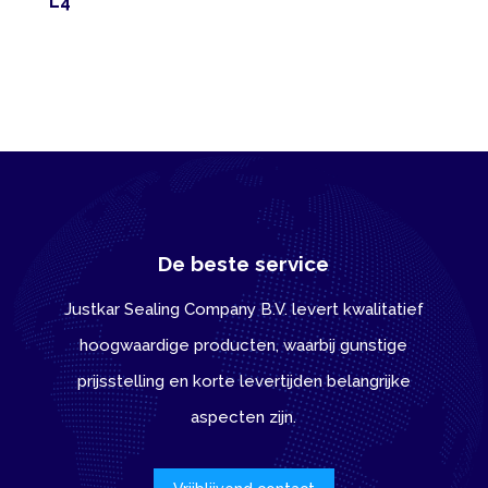
L4
De beste service
Justkar Sealing Company B.V. levert kwalitatief
hoogwaardige producten, waarbij gunstige
prijsstelling en korte levertijden belangrijke
aspecten zijn.