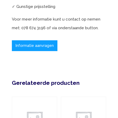
✓ Gunstige prijsstelling
Voor meer informatie kunt u contact op nemen
met: 078 674 3196 of via onderstaande button.
Informatie aanvragen
Gerelateerde producten