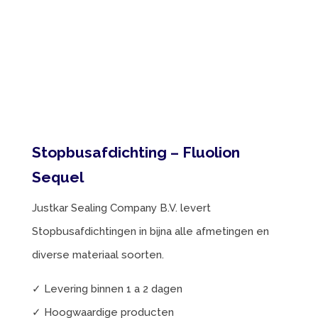
Stopbusafdichting – Fluolion
Sequel
Justkar Sealing Company B.V. levert
Stopbusafdichtingen in bijna alle afmetingen en
diverse materiaal soorten.
✓ Levering binnen 1 a 2 dagen
✓ Hoogwaardige producten