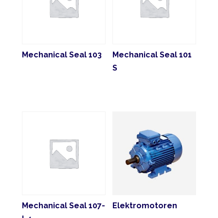
Mechanical Seal 103
Mechanical Seal 101
S
Mechanical Seal 107-
Elektromotoren