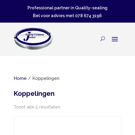
Professional partner in Quality-sealing
Bel voor advies met
078 674 3196
Home
/ Koppelingen
Koppelingen
Toont alle 5 resultaten