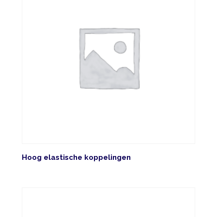
Hoog elastische koppelingen