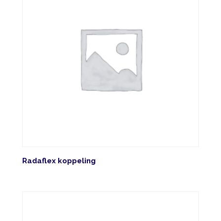
Radaflex koppeling