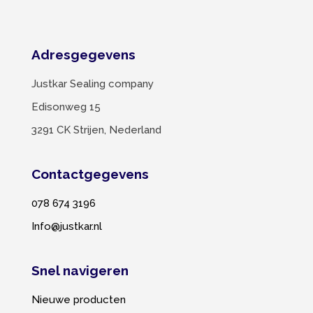
Adresgegevens
Justkar Sealing company
Edisonweg 15
3291 CK Strijen, Nederland
Contactgegevens
078 674 3196
Info@justkar.nl
Snel navigeren
Nieuwe producten