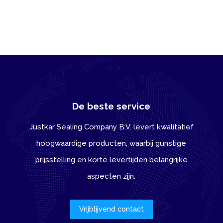
De beste service
Justkar Sealing Company B.V. levert kwalitatief
hoogwaardige producten, waarbij gunstige
prijsstelling en korte levertijden belangrijke
aspecten zijn.
Vrijblijvend contact