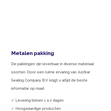
Metalen pakking
De pakkingen zijn leverbaar in diverse materiaal
soorten. Door een ruime ervaring van Justkar
Sealing Company B.V. krijgt u altijd de beste
informatie op maat.
✓ Levering binnen 1 a 2 dagen
✓ Hoogwaardige producten