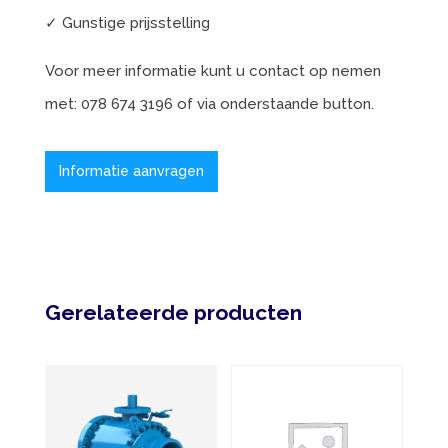
✓ Gunstige prijsstelling
Voor meer informatie kunt u contact op nemen
met: 078 674 3196 of via onderstaande button.
Informatie aanvragen
Gerelateerde producten