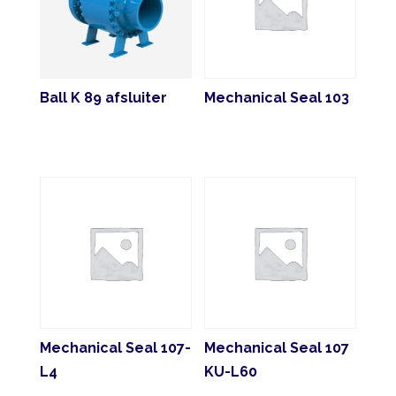
Ball K 89 afsluiter
Mechanical Seal 103
Mechanical Seal 107-
Mechanical Seal 107
L4
KU-L60