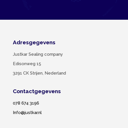
Adresgegevens
Justkar Sealing company
Edisonweg 15
3291 CK Strijen, Nederland
Contactgegevens
078 674 3196
Info@justkar.nl