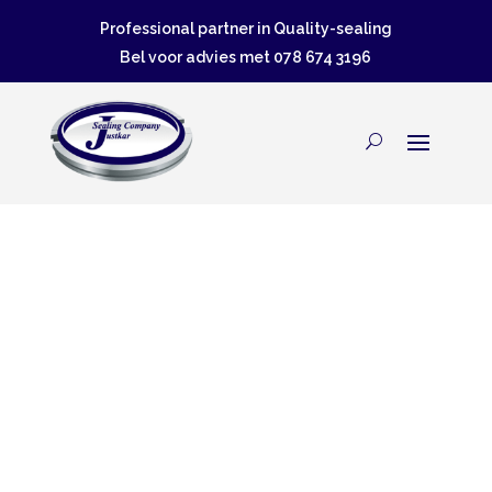
Professional partner in Quality-sealing
Bel voor advies met
078 674 3196