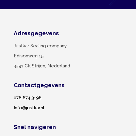
Adresgegevens
Justkar Sealing company
Edisonweg 15
3291 CK Strijen, Nederland
Contactgegevens
078 674 3196
Info@justkar.nl
Snel navigeren