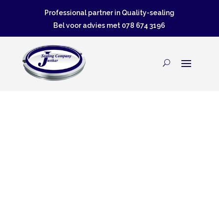
Professional partner in Quality-sealing
Bel voor advies met
078 674 3196