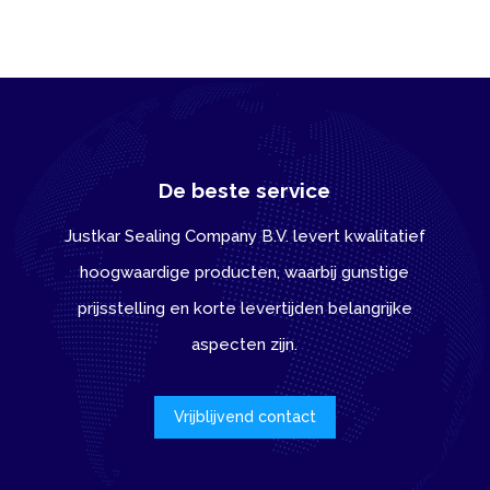
De beste service
Justkar Sealing Company B.V. levert kwalitatief
hoogwaardige producten, waarbij gunstige
prijsstelling en korte levertijden belangrijke
aspecten zijn.
Vrijblijvend contact