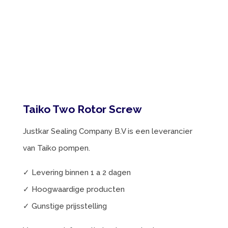
Taiko Two Rotor Screw
Justkar Sealing Company B.V is een leverancier
van Taiko pompen.
✓ Levering binnen 1 a 2 dagen
✓ Hoogwaardige producten
✓ Gunstige prijsstelling