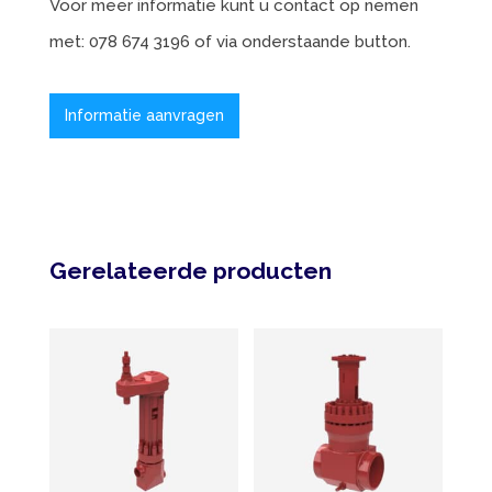
Voor meer informatie kunt u contact op nemen
met: 078 674 3196 of via onderstaande button.
Informatie aanvragen
Gerelateerde producten