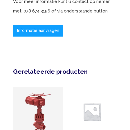
Voor meer informatie kunt u contact op nemen
met: 078 674 3196 of via onderstaande button.
Informatie aanvragen
Gerelateerde producten