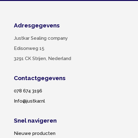
Adresgegevens
Justkar Sealing company
Edisonweg 15
3291 CK Strijen, Nederland
Contactgegevens
078 674 3196
Info@justkar.nl
Snel navigeren
Nieuwe producten