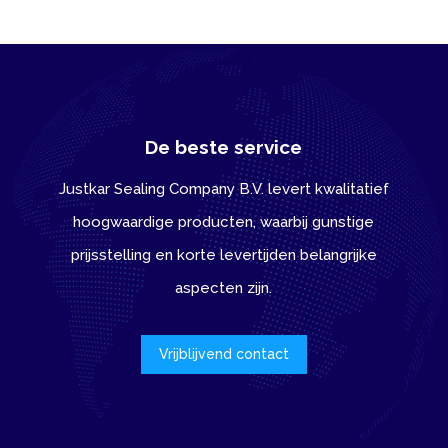
De beste service
Justkar Sealing Company B.V. levert kwalitatief
hoogwaardige producten, waarbij gunstige
prijsstelling en korte levertijden belangrijke
aspecten zijn.
Vrijblijvend contact