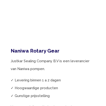
Naniwa Rotary Gear
Justkar Sealing Company B.V is een leverancier
van Naniwa pompen.
✓ Levering binnen 1 a 2 dagen
✓ Hoogwaardige producten
✓ Gunstige prijsstelling