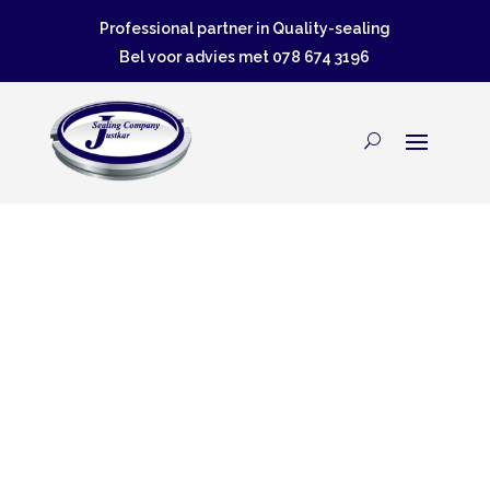
Professional partner in Quality-sealing
Bel voor advies met
078 674 3196