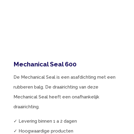
Mechanical Seal 600
De Mechanical Seal is een asafdichting met een
rubberen balg. De draairichting van deze
Mechanical Seal heeft een onafhankelijk
draairichting.
✓ Levering binnen 1 a 2 dagen
✓ Hoogwaardige producten