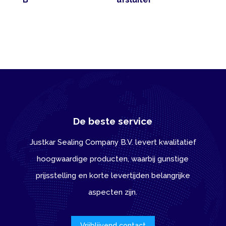
De beste service
Justkar Sealing Company B.V. levert kwalitatief
hoogwaardige producten, waarbij gunstige
prijsstelling en korte levertijden belangrijke
aspecten zijn.
Vrijblijvend contact