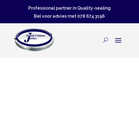
Professional partner in Quality-sealing
Bel voor advies met
078 674 3196