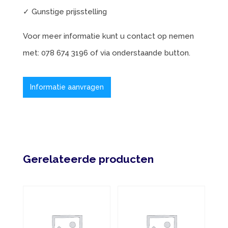
✓ Gunstige prijsstelling
Voor meer informatie kunt u contact op nemen
met: 078 674 3196 of via onderstaande button.
Informatie aanvragen
Gerelateerde producten