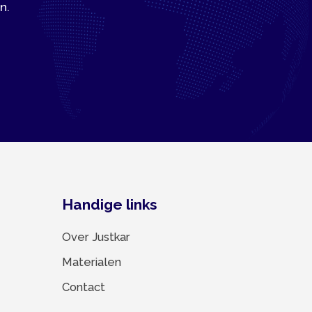
Handige links
Over Justkar
Materialen
Contact