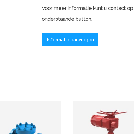
onderstaande button.
Informatie aanvragen