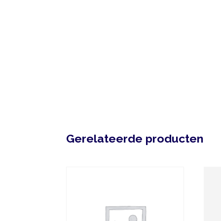
Gerelateerde producten