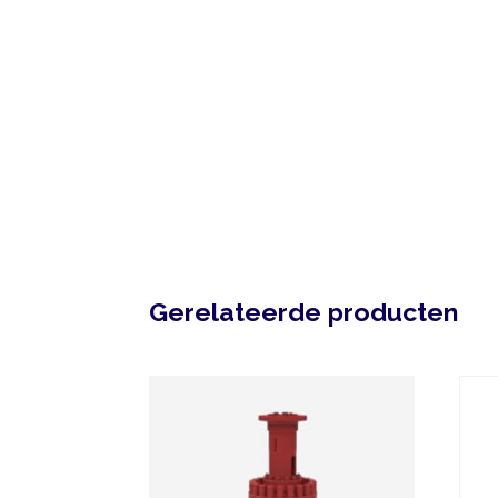
Gerelateerde producten