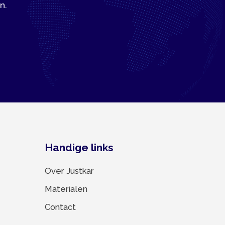
Handige links
Over Justkar
Materialen
Contact