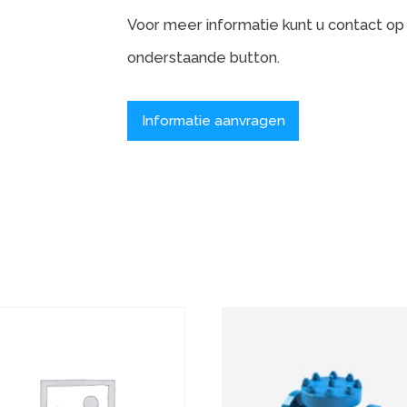
onderstaande button.
Informatie aanvragen