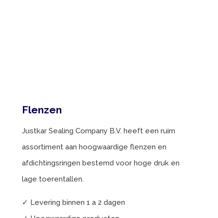
Flenzen
Justkar Sealing Company B.V. heeft een ruim
assortiment aan hoogwaardige flenzen en
afdichtingsringen bestemd voor hoge druk en
lage toerentallen.
✓ Levering binnen 1 a 2 dagen