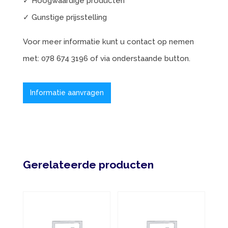
✓ Hoogwaardige producten
✓ Gunstige prijsstelling
Voor meer informatie kunt u contact op nemen
met: 078 674 3196 of via onderstaande button.
Informatie aanvragen
Gerelateerde producten