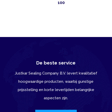
100
De beste service
Justkar Sealing Company B.V. levert kwalitatief
hoogwaardige producten, waarbij gunstige
prijsstelling en korte levertijden belangrijke
aspecten zijn.