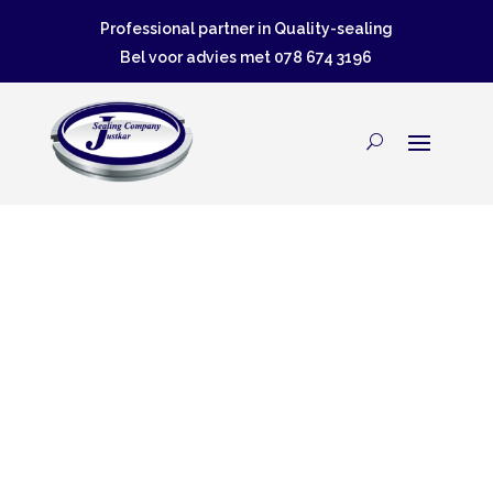
Professional partner in Quality-sealing
Bel voor advies met
078 674 3196