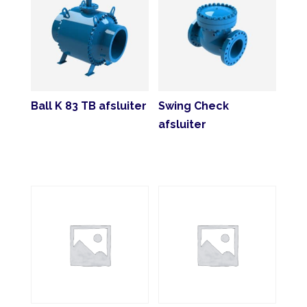
Ball K 83 TB afsluiter
Swing Check
afsluiter