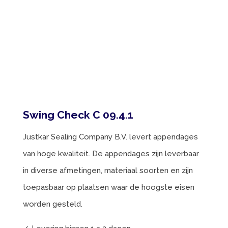
Swing Check C 09.4.1
Justkar Sealing Company B.V. levert appendages
van hoge kwaliteit. De appendages zijn leverbaar
in diverse afmetingen, materiaal soorten en zijn
toepasbaar op plaatsen waar de hoogste eisen
worden gesteld.