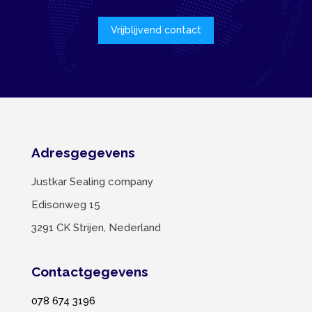
Vrijblijvend contact
Adresgegevens
Justkar Sealing company
Edisonweg 15
3291 CK Strijen, Nederland
Contactgegevens
078 674 3196