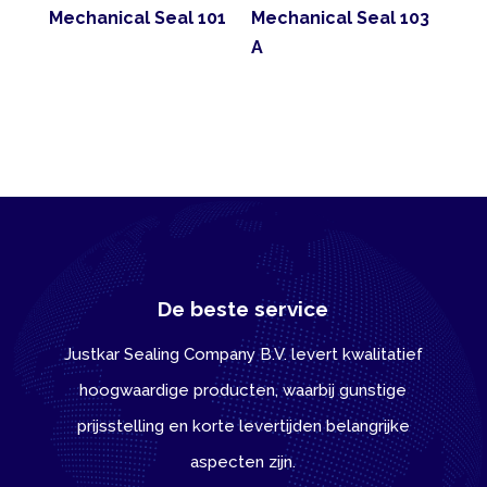
Mechanical Seal 101
Mechanical Seal 103
A
De beste service
Justkar Sealing Company B.V. levert kwalitatief
hoogwaardige producten, waarbij gunstige
prijsstelling en korte levertijden belangrijke
aspecten zijn.