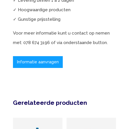
✓ Levering binnen 1 a 2 dagen
✓ Hoogwaardige producten
✓ Gunstige prijsstelling
Voor meer informatie kunt u contact op nemen
met: 078 674 3196 of via onderstaande button.
Informatie aanvragen
Gerelateerde producten