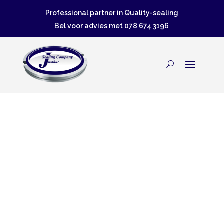
Professional partner in Quality-sealing
Bel voor advies met
078 674 3196